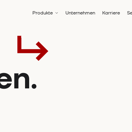
Produkte
Unternehmen
Karriere
Se
en.