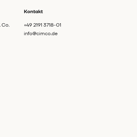
Kontakt
 Co.
+49 2191 3718-01
info@cimco.de