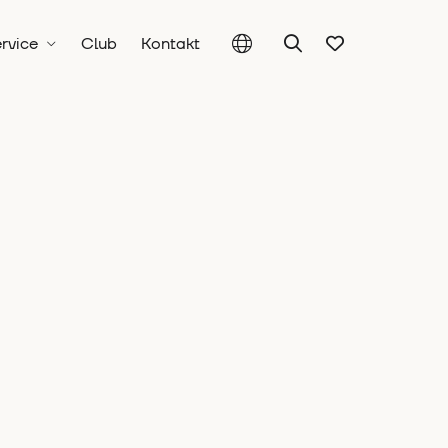
rvice
Club
Kontakt