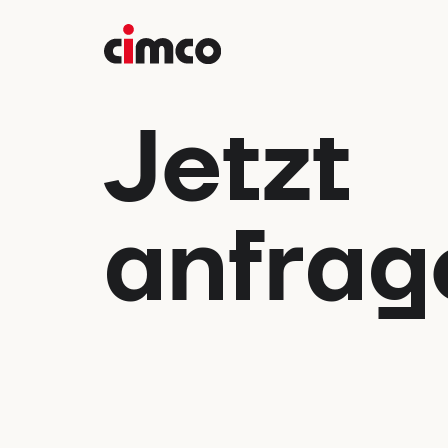
Jetzt
anfrag