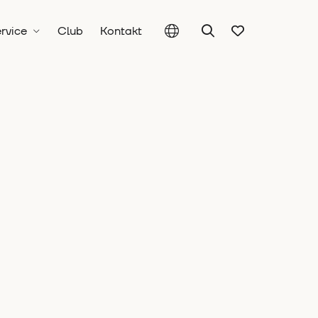
rvice
Club
Kontakt