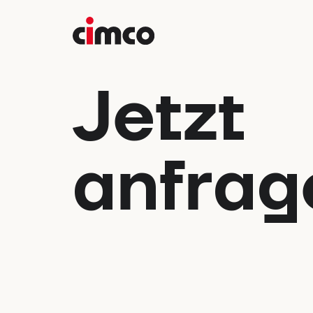
Jetzt
anfrag