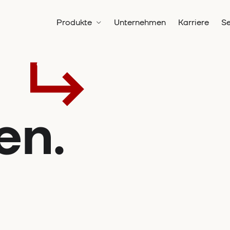
Produkte
Unternehmen
Karriere
Se
en.