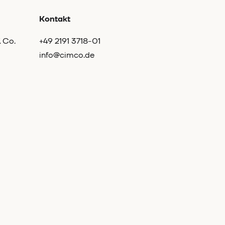
Kontakt
 Co.
+49 2191 3718-01
info@cimco.de