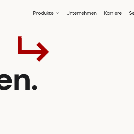
Produkte
Unternehmen
Karriere
Se
en.