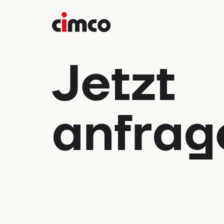
Jetzt
anfrag