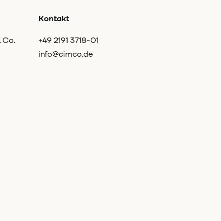
Kontakt
 Co.
+49 2191 3718-01
info@cimco.de