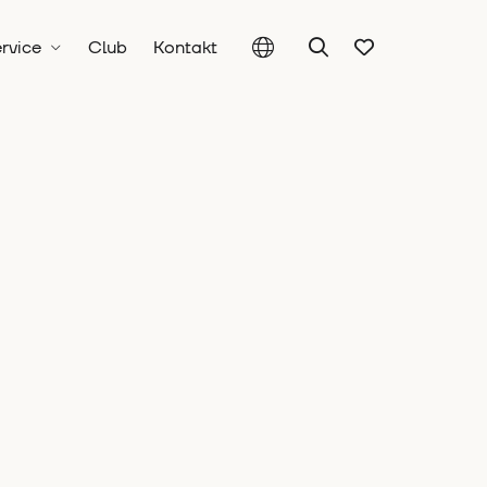
rvice
Club
Kontakt