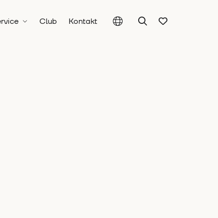
rvice
Club
Kontakt