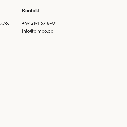
Kontakt
 Co.
+49 2191 3718-01
info@cimco.de