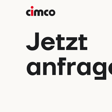
Jetzt
anfrag