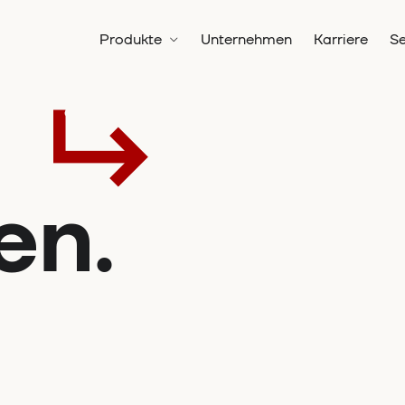
Produkte
Unternehmen
Karriere
Se
en.