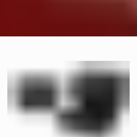
Meld je nu gratis aan.